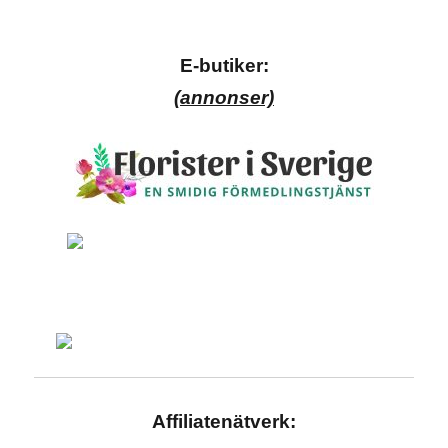
E-butiker:
(annonser)
Affiliatenätverk: