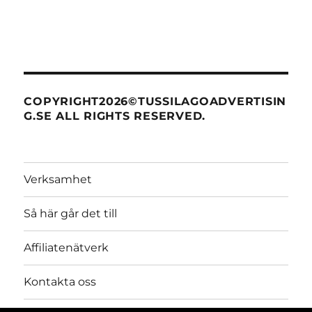
COPYRIGHT2026©TUSSILAGOADVERTISIN
G.SE ALL RIGHTS RESERVED.
Verksamhet
Så här går det till
Affiliatenätverk
Kontakta oss