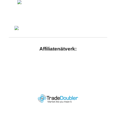
Affiliatenätverk: