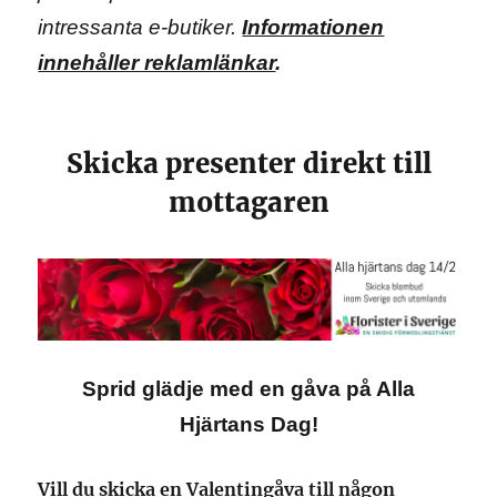
intressanta e-butiker.
Informationen
innehåller reklamlänkar
.
Skicka presenter direkt till
mottagaren
Sprid glädje med en gåva på Alla
Hjärtans Dag!
Vill du skicka en Valentingåva till någon