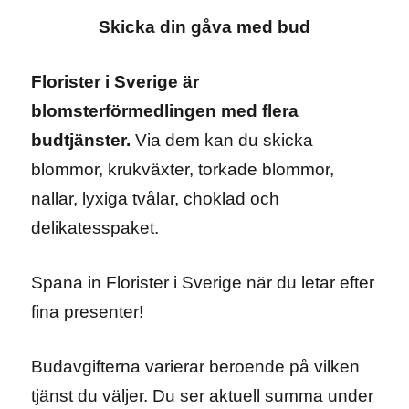
Skicka din gåva med bud
Florister i Sverige är
blomsterförmedlingen med flera
budtjänster.
Via dem kan du skicka
blommor, krukväxter, torkade blommor,
nallar, lyxiga tvålar, choklad och
delikatesspaket.
Spana in Florister i Sverige när du letar efter
fina presenter!
Budavgifterna varierar beroende på vilken
tjänst du väljer. Du ser aktuell summa under